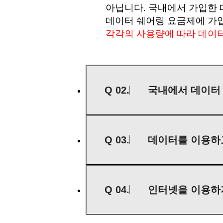
아닙니다. 국내에서 가입한 
데이터 쉐어링 요금제에 가입
각각의 사용량에 따라 데이터
Q 02.
국내에서 데이터
Q 03.
데이터를 이용하
Q 04.
인터넷을 이용하지