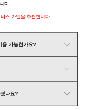
니다.
서비스 가입을 추천합니다.
이용 가능한가요?
계셨나요?