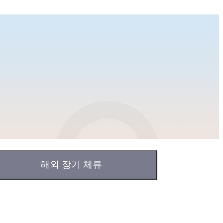
해외 장기 체류