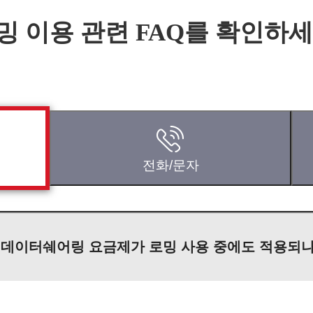
밍 이용 관련 FAQ를 확인하세
전화/문자
 데이터쉐어링 요금제가 로밍 사용 중에도 적용되