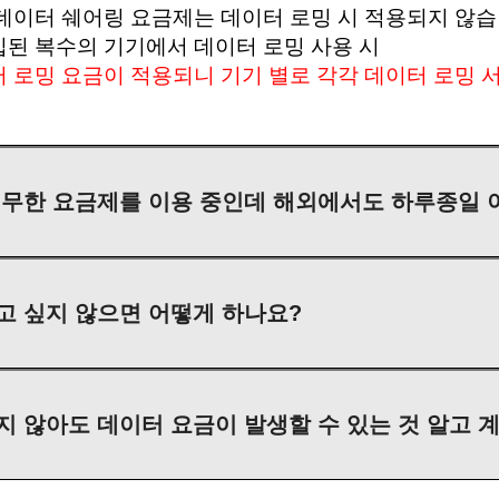
데이터 쉐어링 요금제는 데이터 로밍 시 적용되지 않습
된 복수의 기기에서 데이터 로밍 사용 시
 로밍 요금이 적용되니 기기 별로 각각 데이터 로밍 
 무한 요금제를 이용 중인데 해외에서도 하루종일 
고 싶지 않으면 어떻게 하나요?
 않아도 데이터 요금이 발생할 수 있는 것 알고 