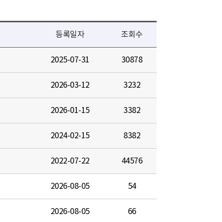
등록일자
조회수
2025-07-31
30878
2026-03-12
3232
2026-01-15
3382
2024-02-15
8382
2022-07-22
44576
2026-08-05
54
2026-08-05
66