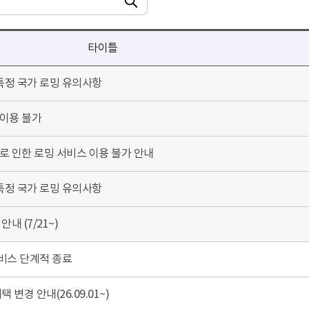
검색
타이틀
 특정 국가 로밍 유의사항
 이용 불가
으로 인한 로밍 서비스 이용 불가 안내
 특정 국가 로밍 유의사항
내 (7/21~)
 서비스 단계적 종료
변경 안내(26.09.01~)