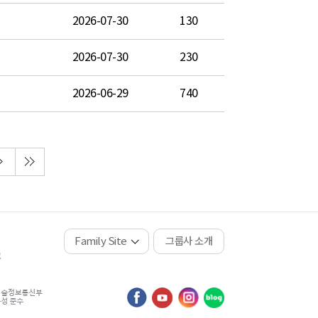
2026-07-30
130
2026-07-30
230
2026-06-29
740
Family Site
그룹사 소개
고