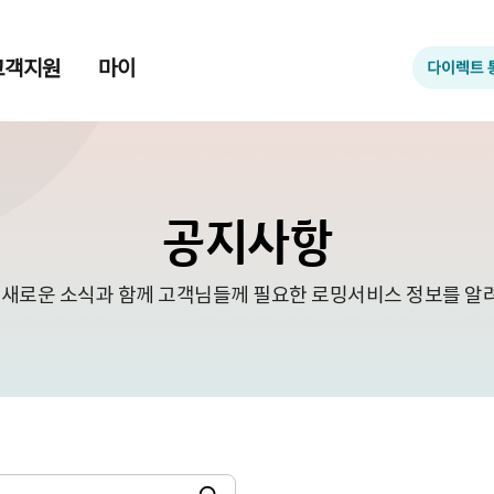
고객지원
마이
공지사항
 새로운 소식과 함께 고객님들께 필요한 로밍서비스 정보를 알