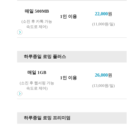
매일 500MB
22,000
원
1인 이용
(소진 후 카톡 가능
(11,000원/일)
속도로 제어)
하루종일 로밍 플러스
매일 1GB
26,000
원
1인 이용
(소진 후 웹서핑 가능
(13,000원/일)
속도로 제어)
하루종일 로밍 프리미엄