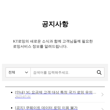
공지사항
KT로밍의 새로운 소식과 함께 고객님들께 필요한
로밍서비스 정보를 알려드립니다.
검색
[안내] 3G 요금제 고객 대상 특정 국가 로밍 유의사항
2025-07-31
[공지] 쿠웨이트 데이터 로밍 이용 불가