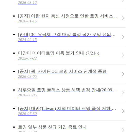
2026-03-12
[공지] 이란 현지 통신 사정으로 인한 로밍 서비스 이용 불가 안내
2026-01-15
[안내] 3G 요금제 고객 대상 특정 국가 로밍 유의사항
2024-02-15
미얀마 데이터로밍 이용 불가 안내 (7/21~)
2022-07-22
[공지] 괌, 사이판 3G 로밍 서비스 단계적 종료
2026-08-05
하루종일 로밍 플러스 상품 혜택 변경 안내(26.09.01~)
2026-08-05
[공지] 대만(Taiwan) 지역 데이터 로밍 품질 저하 안내
2026-07-30
로밍 일부 상품 신규 가입 종료 안내