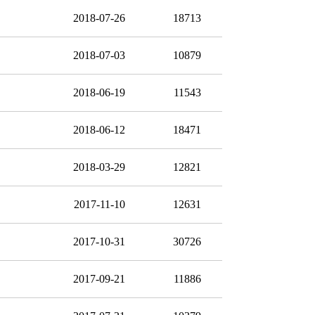
2018-07-26
18713
2018-07-03
10879
2018-06-19
11543
2018-06-12
18471
2018-03-29
12821
2017-11-10
12631
2017-10-31
30726
2017-09-21
11886