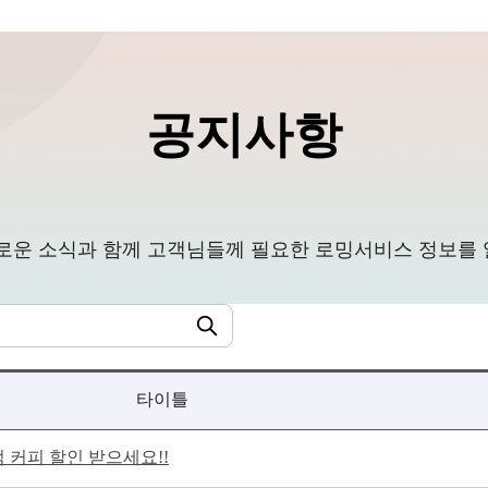
공지사항
로운 소식과 함께 고객님들께 필요한 로밍서비스 정보를
검색
타이틀
점 커피 할인 받으세요!!