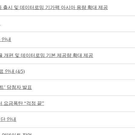
 출시 및 데이터로밍 기가팩 아시아 용량 확대 제공
내
가 안내
요율 개편 및 데이터로밍 기본 제공량 확대 제공
안내 (4/5)
트’ 당첨자 발표
 요금폭탄 “걱정 끝”
중단 안내