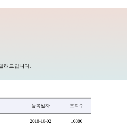
 알려드립니다.
등록일자
조회수
2018-10-02
10880