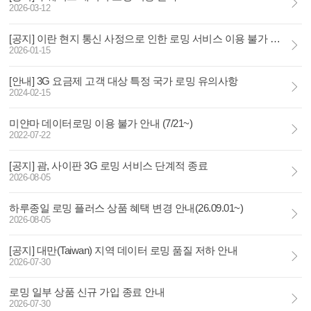
2026-03-12
[공지] 이란 현지 통신 사정으로 인한 로밍 서비스 이용 불가 안내
2026-01-15
[안내] 3G 요금제 고객 대상 특정 국가 로밍 유의사항
2024-02-15
미얀마 데이터로밍 이용 불가 안내 (7/21~)
2022-07-22
[공지] 괌, 사이판 3G 로밍 서비스 단계적 종료
2026-08-05
하루종일 로밍 플러스 상품 혜택 변경 안내(26.09.01~)
2026-08-05
[공지] 대만(Taiwan) 지역 데이터 로밍 품질 저하 안내
2026-07-30
로밍 일부 상품 신규 가입 종료 안내
2026-07-30